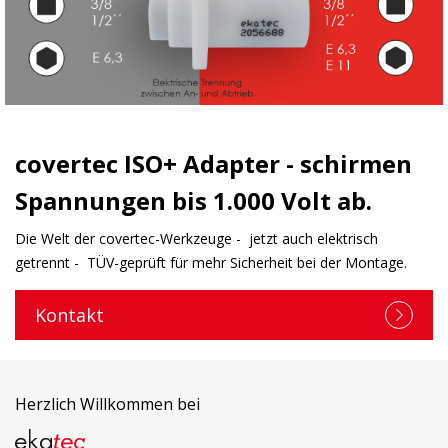
covertec ISO+ Adapter - schirmen
Spannungen bis 1.000 Volt ab.
Die Welt der covertec-Werkzeuge - jetzt auch elektrisch
getrennt - TÜV-geprüft für mehr Sicherheit bei der Montage.
Kontakt
Herzlich Willkommen bei