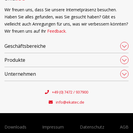
Wir freuen uns, dass Sie unsere Internetpräsenz besuchen.
Haben Sie alles gefunden, was Sie gesucht haben? Gibt es
vielleicht auch Anregungen für uns, was wir verbessern könnten?
Wir freuen uns auf Ihr
Feedback.
Geschäftsbereiche
Produkte
Unternehmen
+49 (0) 7472 / 937900
info@ekatec.de
Downloads
Impressum
Datenschutz
AGB