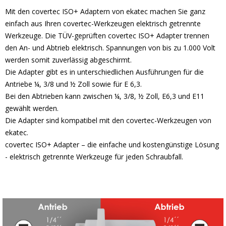
Mit den covertec ISO+ Adaptern von ekatec machen Sie ganz
einfach aus Ihren covertec-Werkzeugen elektrisch getrennte
Werkzeuge. Die TÜV-geprüften covertec ISO+ Adapter trennen
den An- und Abtrieb elektrisch. Spannungen von bis zu 1.000 Volt
werden somit zuverlässig abgeschirmt.
Die Adapter gibt es in unterschiedlichen Ausführungen für die
Antriebe ¼, 3/8 und ½ Zoll sowie für E 6,3.
Bei den Abtrieben kann zwischen ¼, 3/8, ½ Zoll, E6,3 und E11
gewählt werden.
Die Adapter sind kompatibel mit den covertec-Werkzeugen von
ekatec.
covertec ISO+ Adapter – die einfache und kostengünstige Lösung
- elektrisch getrennte Werkzeuge für jeden Schraubfall.