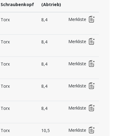
Schraubenkopf
(Abtrieb)
Merkliste
Torx
8,4
Merkliste
Torx
8,4
Merkliste
Torx
8,4
Merkliste
Torx
8,4
Merkliste
Torx
8,4
Merkliste
Torx
10,5