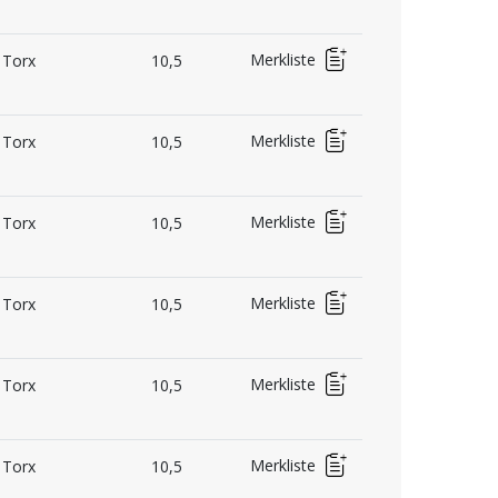
Merkliste
Torx
10,5
Merkliste
Torx
10,5
Merkliste
Torx
10,5
Merkliste
Torx
10,5
Merkliste
Torx
10,5
Merkliste
Torx
10,5