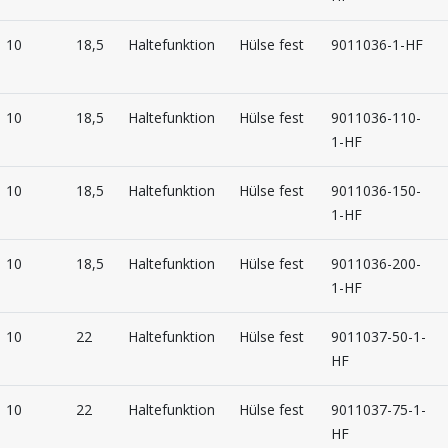
10
18,5
Haltefunktion
Hülse fest
9011036-1-HF
10
18,5
Haltefunktion
Hülse fest
9011036-110-
1-HF
10
18,5
Haltefunktion
Hülse fest
9011036-150-
1-HF
10
18,5
Haltefunktion
Hülse fest
9011036-200-
1-HF
10
22
Haltefunktion
Hülse fest
9011037-50-1-
HF
10
22
Haltefunktion
Hülse fest
9011037-75-1-
HF