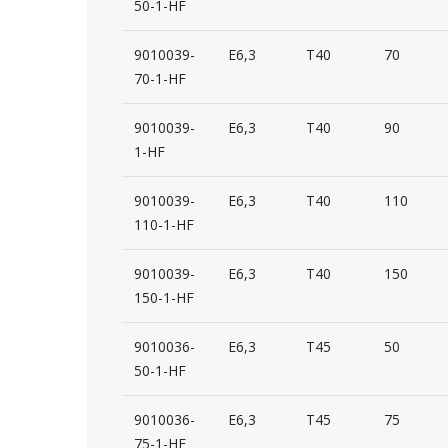
50-1-HF
9010039-
E6,3
T40
70
70-1-HF
9010039-
E6,3
T40
90
1-HF
9010039-
E6,3
T40
110
110-1-HF
9010039-
E6,3
T40
150
150-1-HF
9010036-
E6,3
T45
50
50-1-HF
9010036-
E6,3
T45
75
75-1-HF