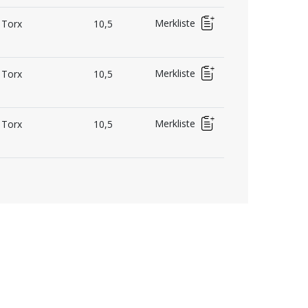
Merkliste
Torx
10,5
Merkliste
Torx
10,5
Merkliste
Torx
10,5