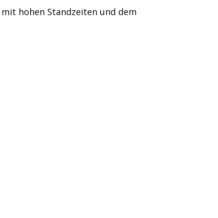
ig mit hohen Standzeiten und dem