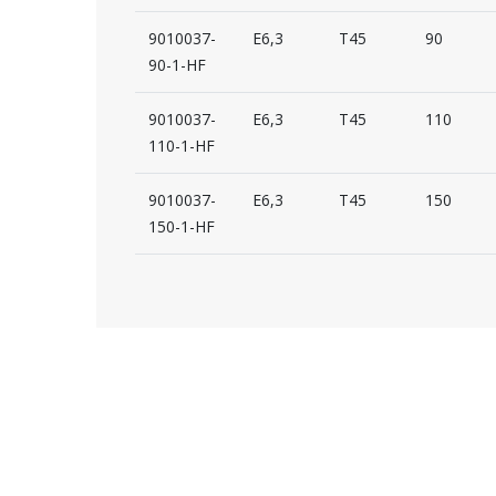
9010037-
E6,3
T45
90
90-1-HF
9010037-
E6,3
T45
110
110-1-HF
9010037-
E6,3
T45
150
150-1-HF