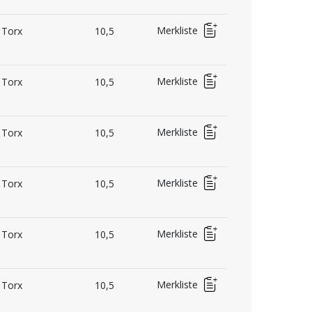
Merkliste
Torx
10,5
Merkliste
Torx
10,5
Merkliste
Torx
10,5
Merkliste
Torx
10,5
Merkliste
Torx
10,5
Merkliste
Torx
10,5