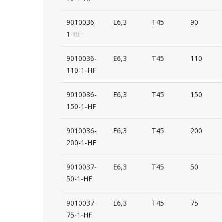
9010036-
E6,3
T45
90
1-HF
9010036-
E6,3
T45
110
110-1-HF
9010036-
E6,3
T45
150
150-1-HF
9010036-
E6,3
T45
200
200-1-HF
9010037-
E6,3
T45
50
50-1-HF
9010037-
E6,3
T45
75
75-1-HF