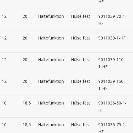
HF
12
20
Haltefunktion
Hülse fest
9011039-70-1-
HF
12
20
Haltefunktion
Hülse fest
9011039-1-HF
12
20
Haltefunktion
Hülse fest
9011039-110-
1-HF
12
20
Haltefunktion
Hülse fest
9011039-150-
1-HF
10
18,5
Haltefunktion
Hülse fest
9011036-50-1-
HF
10
18,5
Haltefunktion
Hülse fest
9011036-75-1-
HF