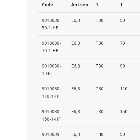
Code
Antrieb
1
1
9010030-
E6,3
T30
50
50-1-HF
9010030-
E6,3
T30
70
70-1-HF
9010030-
E6,3
T30
90
1-HF
9010030-
E6,3
T30
110
110-1-HF
9010030-
E6,3
T30
150
150-1-HF
9010039-
E6,3
T40
50