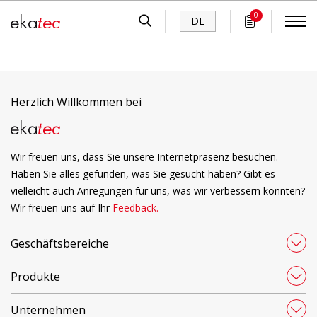
0
DE
Herzlich Willkommen bei
Wir freuen uns, dass Sie unsere Internetpräsenz besuchen.
Haben Sie alles gefunden, was Sie gesucht haben? Gibt es
vielleicht auch Anregungen für uns, was wir verbessern könnten?
Wir freuen uns auf Ihr
Feedback.
Geschäftsbereiche
Produkte
Unternehmen