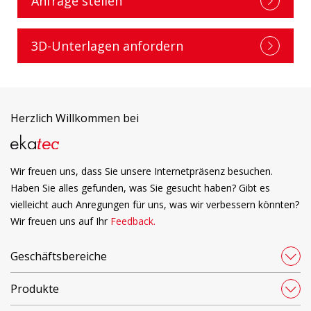
Anfrage stellen
3D-Unterlagen anfordern
Herzlich Willkommen bei
Wir freuen uns, dass Sie unsere Internetpräsenz besuchen.
Haben Sie alles gefunden, was Sie gesucht haben? Gibt es
vielleicht auch Anregungen für uns, was wir verbessern könnten?
Wir freuen uns auf Ihr
Feedback.
Geschäftsbereiche
Produkte