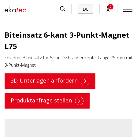
0
DE
Biteinsatz 6-kant 3-Punkt-Magnet
L75
covertec Biteinsatz für 6-kant Schraubenköpfe, Länge 75 mm mit
3-Punkt-Magnet
3D-Unterlagen anfordern
Produktanfrage stellen