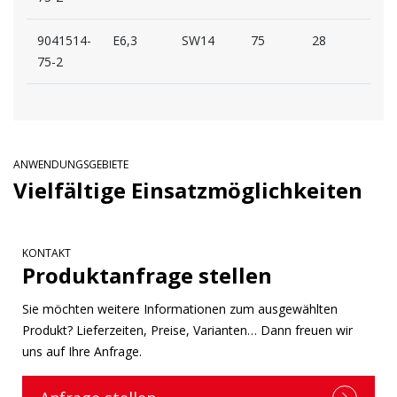
9041514-
E6,3
SW14
75
28
23
75-2
ANWENDUNGSGEBIETE
Vielfältige Einsatzmöglichkeiten
KONTAKT
Produktanfrage stellen
Sie möchten weitere Informationen zum ausgewählten
Produkt? Lieferzeiten, Preise, Varianten… Dann freuen wir
uns auf Ihre Anfrage.