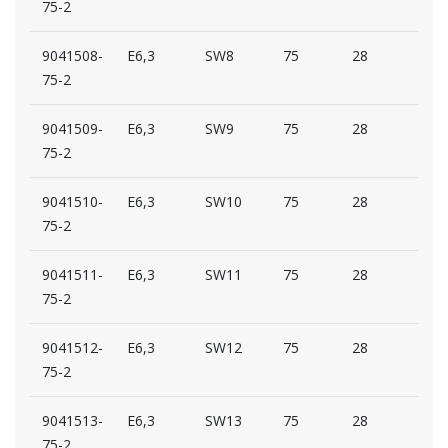
75-2
9041508-
E6,3
SW8
75
28
16
75-2
9041509-
E6,3
SW9
75
28
16
75-2
9041510-
E6,3
SW10
75
28
18
75-2
9041511-
E6,3
SW11
75
28
18
75-2
9041512-
E6,3
SW12
75
28
20
75-2
9041513-
E6,3
SW13
75
28
22
75-2