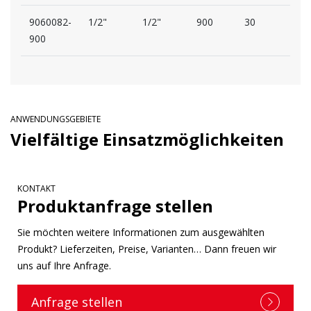
9060082-
1/2"
1/2"
900
30
30
900
ANWENDUNGSGEBIETE
Vielfältige Einsatzmöglichkeiten
KONTAKT
Produktanfrage stellen
Sie möchten weitere Informationen zum ausgewählten
Produkt? Lieferzeiten, Preise, Varianten… Dann freuen wir
uns auf Ihre Anfrage.
Anfrage stellen