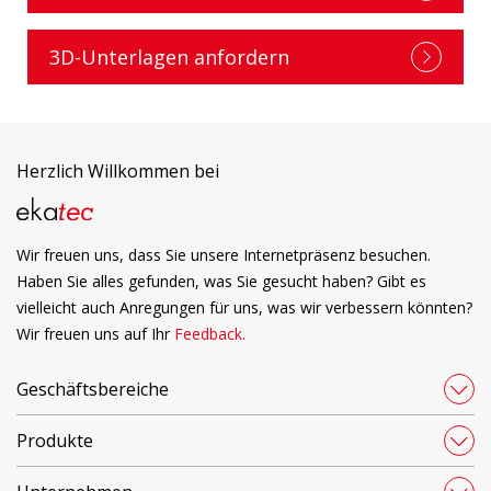
3D-Unterlagen anfordern
Herzlich Willkommen bei
Wir freuen uns, dass Sie unsere Internetpräsenz besuchen.
Haben Sie alles gefunden, was Sie gesucht haben? Gibt es
vielleicht auch Anregungen für uns, was wir verbessern könnten?
Wir freuen uns auf Ihr
Feedback.
Geschäftsbereiche
Produkte