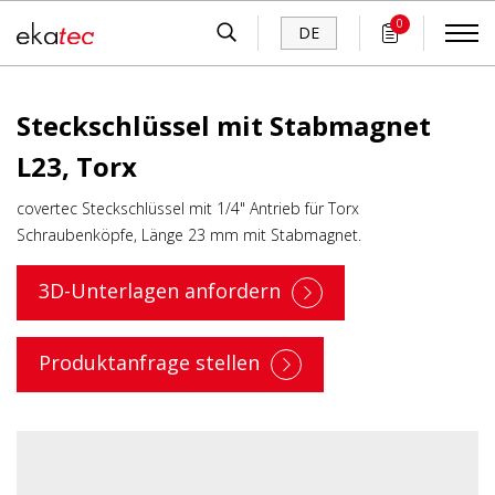
0
DE
Steckschlüssel mit Stabmagnet
L23, Torx
covertec Steckschlüssel mit 1/4" Antrieb für Torx
Schraubenköpfe, Länge 23 mm mit Stabmagnet.
3D-Unterlagen anfordern
Produktanfrage stellen