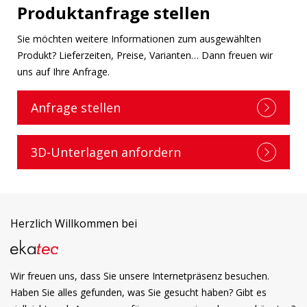
Produktanfrage stellen
Sie möchten weitere Informationen zum ausgewählten
Produkt? Lieferzeiten, Preise, Varianten… Dann freuen wir
uns auf Ihre Anfrage.
Anfrage stellen
3D-Unterlagen anfordern
Herzlich Willkommen bei
Wir freuen uns, dass Sie unsere Internetpräsenz besuchen.
Haben Sie alles gefunden, was Sie gesucht haben? Gibt es