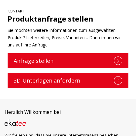
KONTAKT
Produktanfrage stellen
Sie möchten weitere Informationen zum ausgewählten
Produkt? Lieferzeiten, Preise, Varianten… Dann freuen wir
uns auf Ihre Anfrage.
Anfrage stellen
3D-Unterlagen anfordern
Herzlich Willkommen bei
Wir freuen uns, dass Sie unsere Internetpräsenz besuchen.