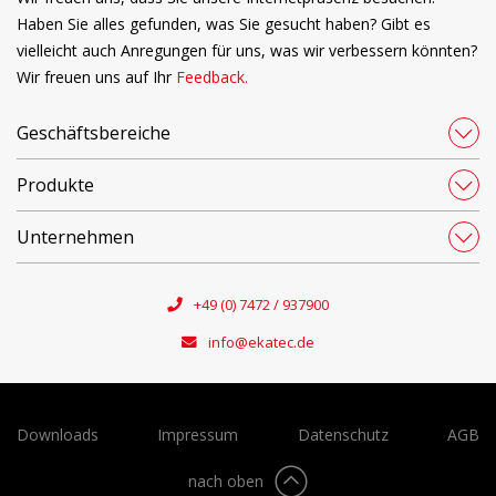
Haben Sie alles gefunden, was Sie gesucht haben? Gibt es
vielleicht auch Anregungen für uns, was wir verbessern könnten?
Wir freuen uns auf Ihr
Feedback.
Geschäftsbereiche
Produkte
Unternehmen
+49 (0) 7472 / 937900
info@ekatec.de
Downloads
Impressum
Datenschutz
AGB
nach oben