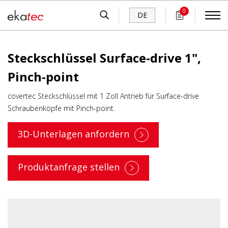
0
DE
Steckschlüssel Surface-drive 1",
Pinch-point
covertec Steckschlüssel mit 1 Zoll Antrieb für Surface-drive
Schraubenköpfe mit Pinch-point.
3D-Unterlagen anfordern
Produktanfrage stellen