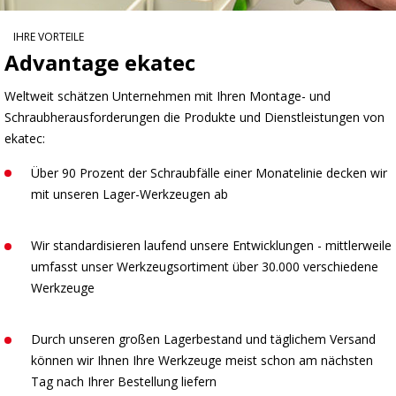
IHRE VORTEILE
Advantage ekatec
Weltweit schätzen Unternehmen mit Ihren Montage- und
Schraubherausforderungen die Produkte und Dienstleistungen von
ekatec:
Über 90 Prozent der Schraubfälle einer Monatelinie decken wir
mit unseren Lager-Werkzeugen ab
Wir standardisieren laufend unsere Entwicklungen - mittlerweile
umfasst unser Werkzeugsortiment über 30.000 verschiedene
Werkzeuge
Durch unseren großen Lagerbestand und täglichem Versand
können wir Ihnen Ihre Werkzeuge meist schon am nächsten
Tag nach Ihrer Bestellung liefern