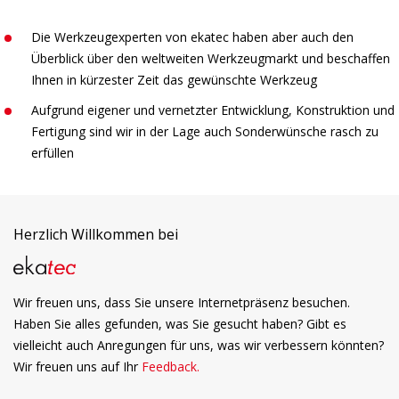
Die Werkzeugexperten von ekatec haben aber auch den
Überblick über den weltweiten Werkzeugmarkt und beschaffen
Ihnen in kürzester Zeit das gewünschte Werkzeug
Aufgrund eigener und vernetzter Entwicklung, Konstruktion und
Fertigung sind wir in der Lage auch Sonderwünsche rasch zu
erfüllen
Herzlich Willkommen bei
Wir freuen uns, dass Sie unsere Internetpräsenz besuchen.
Haben Sie alles gefunden, was Sie gesucht haben? Gibt es
vielleicht auch Anregungen für uns, was wir verbessern könnten?
Wir freuen uns auf Ihr
Feedback.