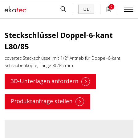
0
DE
Steckschlüssel Doppel-6-kant
L80/85
covertec Steckschlüssel mit 1/2" Antrieb für Doppel-6-kant
Schraubenköpfe, Länge 80/85 mm.
3D-Unterlagen anfordern
Produktanfrage stellen