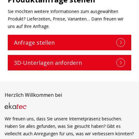
Sie möchten weitere Informationen zum ausgewählten
Produkt? Lieferzeiten, Preise, Varianten… Dann freuen wir
uns auf Ihre Anfrage.
Anfrage stellen
3D-Unterlagen anfordern
Herzlich Willkommen bei
Wir freuen uns, dass Sie unsere Internetpräsenz besuchen.
Haben Sie alles gefunden, was Sie gesucht haben? Gibt es
vielleicht auch Anregungen für uns, was wir verbessern könnten?